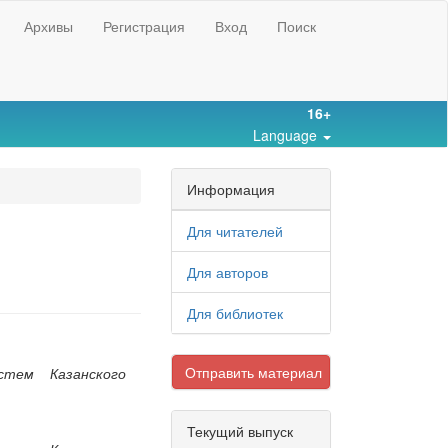
Архивы
Регистрация
Вход
Поиск
16+
Language
Информация
Для читателей
Для авторов
Для библиотек
Отправить материал
тем Казанского
Текущий выпуск