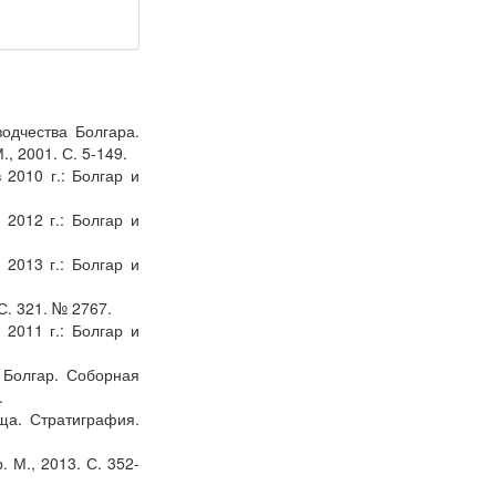
одчества Болгара.
, 2001. С. 5-149.
 2010 г.: Болгар и
 2012 г.: Болгар и
 2013 г.: Болгар и
С. 321. № 2767.
 2011 г.: Болгар и
 Болгар. Соборная
.
ща. Стратиграфия.
 М., 2013. С. 352-