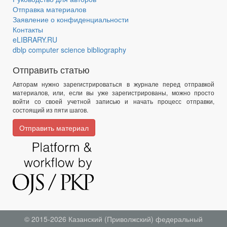
Отправка материалов
Заявление о конфиденциальности
Контакты
eLIBRARY.RU
dblp computer science bibliography
Отправить статью
Авторам нужно зарегистрироваться в журнале перед отправкой
материалов, или, если вы уже зарегистрированы, можно просто
войти со своей учетной записью и начать процесс отправки,
состоящий из пяти шагов.
Отправить материал
© 2015-2026
Казанский (Приволжский) федеральный