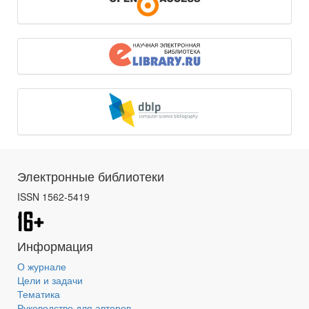
Электронные библиотеки
ISSN 1562-5419
Информация
О журнале
Цели и задачи
Тематика
Руководство для авторов