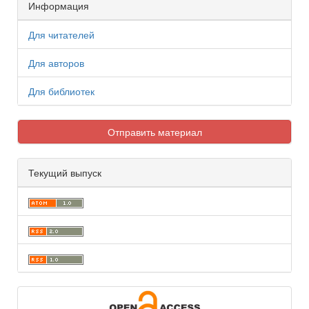
Информация
Для читателей
Для авторов
Для библиотек
Отправить материал
Текущий выпуск