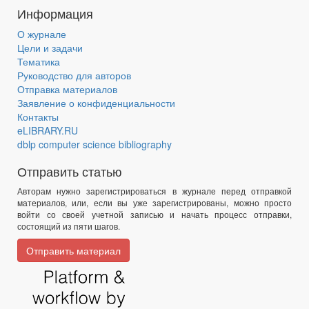
Информация
О журнале
Цели и задачи
Тематика
Руководство для авторов
Отправка материалов
Заявление о конфиденциальности
Контакты
eLIBRARY.RU
dblp computer science bibliography
Отправить статью
Авторам нужно зарегистрироваться в журнале перед отправкой
материалов, или, если вы уже зарегистрированы, можно просто
войти со своей учетной записью и начать процесс отправки,
состоящий из пяти шагов.
Отправить материал