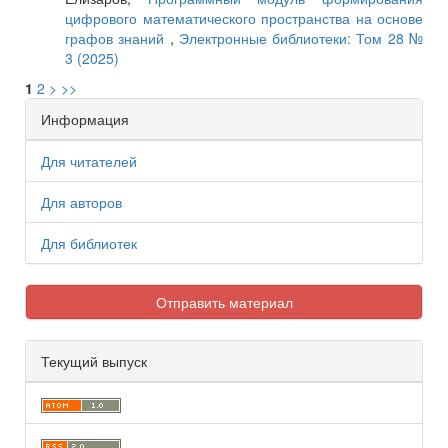
цифрового математического пространства на основе
графов знаний
,
Электронные библиотеки: Том 28 №
3 (2025)
1
2
>
>>
Информация
Для читателей
Для авторов
Для библиотек
Отправить материал
Текущий выпуск