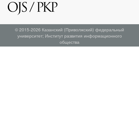
© 2015-2026
Казанский (Приволжский) федеральный
университет
;
Институт развития информационного
общества