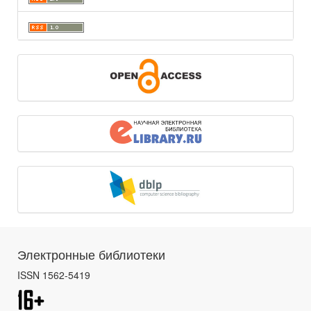
Электронные библиотеки
ISSN 1562-5419