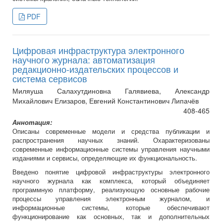
PDF
Цифровая инфраструктура электронного
научного журнала: автоматизация
редакционно-издательских процессов и
система сервисов
Миляуша Салахутдиновна Галявиева, Александр
Михайлович Елизаров, Евгений Константинович Липачёв
408-465
Аннотация:
Описаны современные модели и средства публикации и
распространения научных знаний. Охарактеризованы
современные информационные системы управления научными
изданиями и сервисы, определяющие их функциональность.
Введено понятие цифровой инфраструктуры электронного
научного журнала как комплекса, который объединяет
программную платформу, реализующую основные рабочие
процессы управления электронным журналом, и
информационные системы, которые обеспечивают
функционирование как основных, так и дополнительных