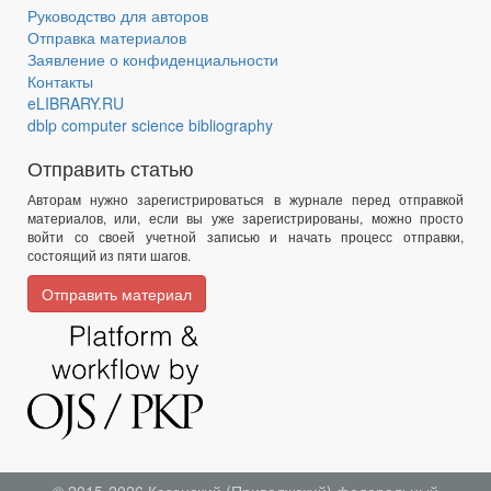
Руководство для авторов
Отправка материалов
Заявление о конфиденциальности
Контакты
eLIBRARY.RU
dblp computer science bibliography
Отправить статью
Авторам нужно зарегистрироваться в журнале перед отправкой
материалов, или, если вы уже зарегистрированы, можно просто
войти со своей учетной записью и начать процесс отправки,
состоящий из пяти шагов.
Отправить материал
© 2015-2026
Казанский (Приволжский) федеральный