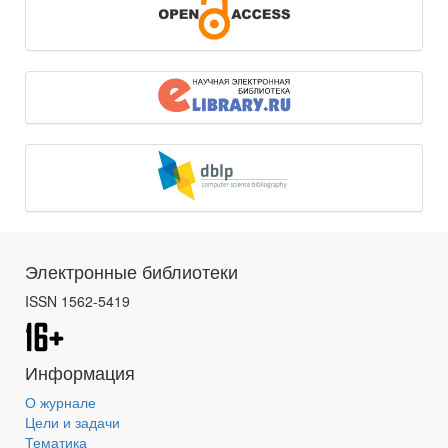
Электронные библиотеки
ISSN 1562-5419
Информация
О журнале
Цели и задачи
Тематика