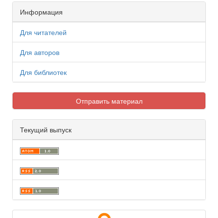
Информация
Для читателей
Для авторов
Для библиотек
Отправить материал
Текущий выпуск