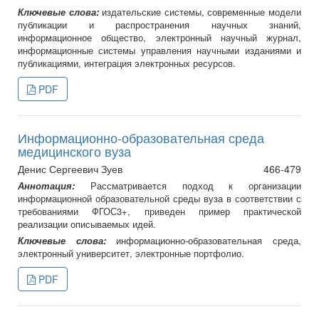
Ключевые слова:
издательские системы, современные модели
публикации и распространения научных знаний,
информационное общество, электронный научный журнал,
информационные системы управления научными изданиями и
публикациями, интеграция электронных ресурсов.
PDF
Информационно-образовательная среда
медицинского вуза
Денис Сергеевич Зуев
466-479
Аннотация:
Рассматривается подход к организации
информационной образовательной среды вуза в соответствии с
требованиями ФГОС3+, приведен пример практической
реализации описываемых идей.
Ключевые слова:
информационно-образовательная среда,
электронный университет, электронные портфолио.
PDF