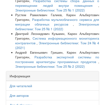
Григорян,
Разработка системы сбора данных о
перемещении людей внутри помещения
,
Электронные библиотеки: Том 25 № 1 (2022)
Рустем Рамилевич Галиев, Карен Альбертович
Григорян,
Разработка мультиоблачного сервиса для
миграции облачных ресурсов
,
Электронные
библиотеки: Том 25 № 1 (2022)
Дмитрий Леонидович Кузьмин, Карен Альбертович
Григорян,
Система информационного мониторинга
контрагентов
,
Электронные библиотеки: Том 24 № 4
(2021)
Андрей Евгеньевич Гришин, Карен Альбертович
Григорян,
Разработка экспертной системы по
построению архитектуры программных продуктов
,
Электронные библиотеки: Том 25 № 2 (2022)
Информация
Для читателей
Для авторов