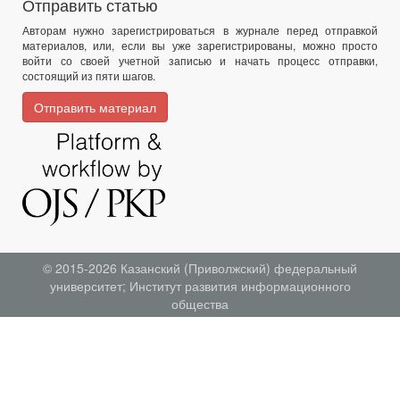
Отправить статью
Авторам нужно зарегистрироваться в журнале перед отправкой
материалов, или, если вы уже зарегистрированы, можно просто
войти со своей учетной записью и начать процесс отправки,
состоящий из пяти шагов.
Отправить материал
© 2015-2026
Казанский (Приволжский) федеральный
университет
;
Институт развития информационного
общества