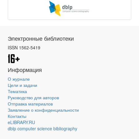
Электронные библиотеки
ISSN 1562-5419
Информация
О журнале
Цели и задачи
Тематика
Руководство для авторов
Отправка материалов
Заявление о конфиденциальности
Контакты
eLIBRARY.RU
dblp computer science bibliography