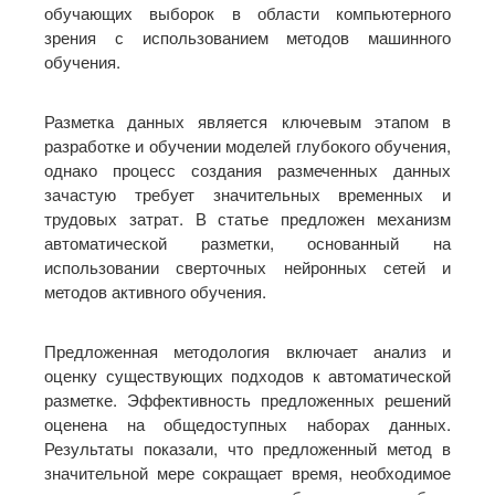
обучающих выборок в области компьютерного
зрения с использованием методов машинного
обучения.
Разметка данных является ключевым этапом в
разработке и обучении моделей глубокого обучения,
однако процесс создания размеченных данных
зачастую требует значительных временных и
трудовых затрат. В статье предложен механизм
автоматической разметки, основанный на
использовании сверточных нейронных сетей и
методов активного обучения.
Предложенная методология включает анализ и
оценку существующих подходов к автоматической
разметке. Эффективность предложенных решений
оценена на общедоступных наборах данных.
Результаты показали, что предложенный метод в
значительной мере сокращает время, необходимое