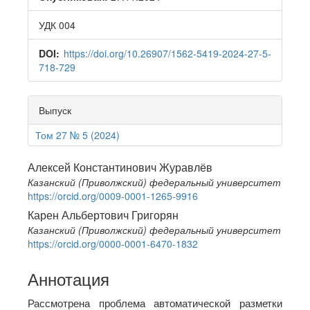
УДК 004
DOI:
https://doi.org/10.26907/1562-5419-2024-27-5-
718-729
Выпуск
Том 27 № 5 (2024)
Main
Алексей Константинович Журавлёв
Казанский (Приволжский) федеральный университет
Article
https://orcid.org/0009-0001-1265-9916
Content
Карен Альбертович Григорян
Казанский (Приволжский) федеральный университет
https://orcid.org/0000-0001-6470-1832
Аннотация
Рассмотрена проблема автоматической разметки