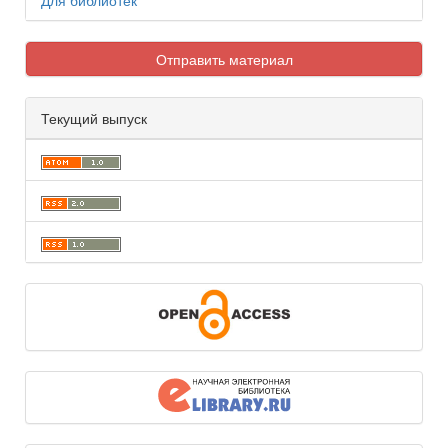
Для библиотек
Отправить материал
Текущий выпуск