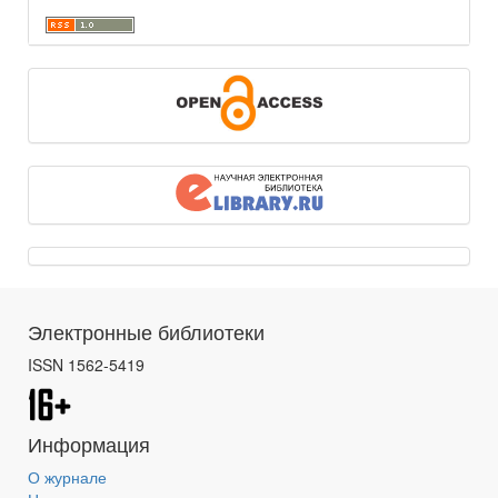
Электронные библиотеки
ISSN 1562-5419
Информация
О журнале