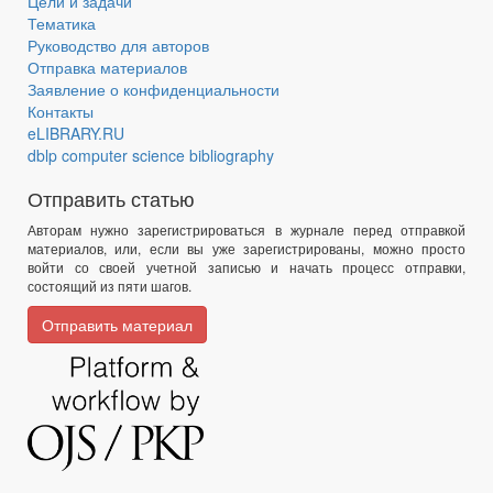
Цели и задачи
Тематика
Руководство для авторов
Отправка материалов
Заявление о конфиденциальности
Контакты
eLIBRARY.RU
dblp computer science bibliography
Отправить статью
Авторам нужно зарегистрироваться в журнале перед отправкой
материалов, или, если вы уже зарегистрированы, можно просто
войти со своей учетной записью и начать процесс отправки,
состоящий из пяти шагов.
Отправить материал