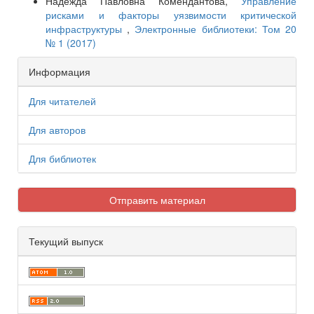
Надежда Павловна Комендантова,
Управление
рисками и факторы уязвимости критической
инфраструктуры
,
Электронные библиотеки: Том 20
№ 1 (2017)
Информация
Для читателей
Для авторов
Для библиотек
Отправить материал
Текущий выпуск