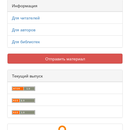
Информация
Для читателей
Для авторов
Для библиотек
Отправить материал
Текущий выпуск