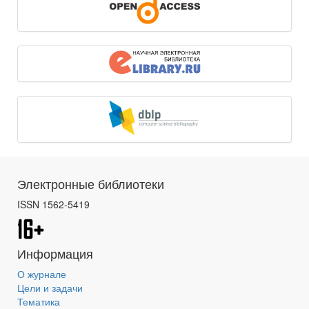
Электронные библиотеки
ISSN 1562-5419
Информация
О журнале
Цели и задачи
Тематика