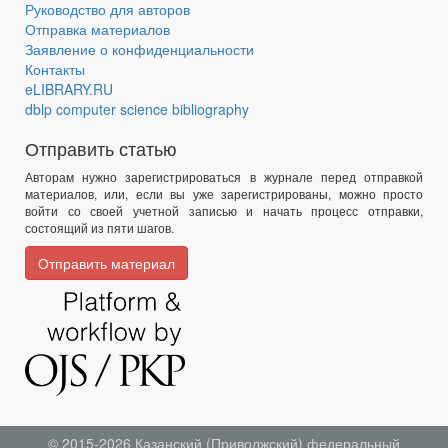
Руководство для авторов
Отправка материалов
Заявление о конфиденциальности
Контакты
eLIBRARY.RU
dblp computer science bibliography
Отправить статью
Авторам нужно зарегистрироваться в журнале перед отправкой
материалов, или, если вы уже зарегистрированы, можно просто
войти со своей учетной записью и начать процесс отправки,
состоящий из пяти шагов.
Отправить материал
© 2015-2026
Казанский (Приволжский) федеральный