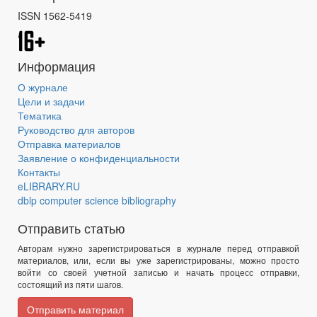
ISSN 1562-5419
Информация
О журнале
Цели и задачи
Тематика
Руководство для авторов
Отправка материалов
Заявление о конфиденциальности
Контакты
eLIBRARY.RU
dblp computer science bibliography
Отправить статью
Авторам нужно зарегистрироваться в журнале перед отправкой
материалов, или, если вы уже зарегистрированы, можно просто
войти со своей учетной записью и начать процесс отправки,
состоящий из пяти шагов.
Отправить материал