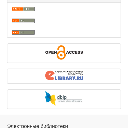
Электронные библиотеки