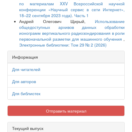
по материалам XXV Всероссийской научной
конференции «Научный сервис в сети Интернет»,
18–22 сентября 2023 года). Часть 1
Андрей Олегович Щирый,
Использование
общедоступных архивов данных обработки
ионограмм вертикального радиозондирования в роли
первоначальной разметки для машинного обучения
,
Электронные библиотеки: Том 29 № 2 (2026)
Информация
Для читателей
Для авторов
Для библиотек
Отправить материал
Текущий выпуск