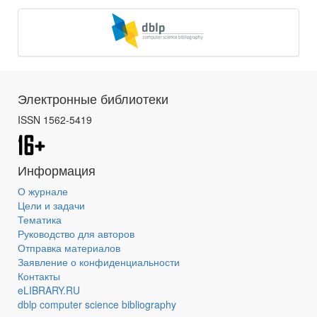
Электронные библиотеки
ISSN 1562-5419
Информация
О журнале
Цели и задачи
Тематика
Руководство для авторов
Отправка материалов
Заявление о конфиденциальности
Контакты
eLIBRARY.RU
dblp computer science bibliography