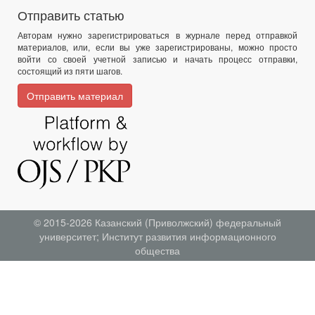
Отправить статью
Авторам нужно зарегистрироваться в журнале перед отправкой
материалов, или, если вы уже зарегистрированы, можно просто
войти со своей учетной записью и начать процесс отправки,
состоящий из пяти шагов.
Отправить материал
© 2015-2026
Казанский (Приволжский) федеральный
университет
;
Институт развития информационного
общества