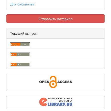
Для библиотек
Отправить материал
Текущий выпуск