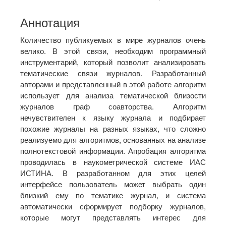
Аннотация
Количество публикуемых в мире журналов очень
велико. В этой связи, необходим программный
инструментарий, который позволит анализировать
тематические связи журналов. Разработанный
авторами и представленный в этой работе алгоритм
использует для анализа тематической близости
журналов граф соавторства. Алгоритм
нечувствителен к языку журнала и подбирает
похожие журналы на разных языках, что сложно
реализуемо для алгоритмов, основанных на анализе
полнотекстовой информации. Апробация алгоритма
проводилась в наукометрической системе ИАС
ИСТИНА. В разработанном для этих целей
интерфейсе пользователь может выбрать один
близкий ему по тематике журнал, и система
автоматически сформирует подборку журналов,
которые могут представлять интерес для