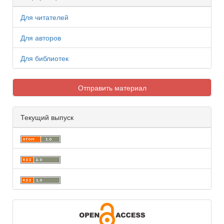
Для читателей
Для авторов
Для библиотек
Отправить материал
Текущий выпуск