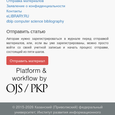
Отправка материалов
Заявление о конфиденциальности
Контакты
eLIBRARY.RU
dblp computer science bibliography
Отправить статью
Авторам нужно зарегистрироваться в журнале перед отправкой
материалов, или, если вы уже зарегистрированы, можно просто
войти со своей учетной записью и начать процесс отправки,
состоящий из пяти шагов.
Отправить материал
© 2015-2026
Казанский (Приволжский) федеральный
университет
;
Институт развития информационного