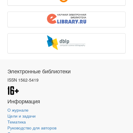
Электронные библиотеки
ISSN 1562-5419
Информация
О журнале
Цели и задачи
Тематика
Руководство для авторов