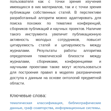
пользователя как с точки зрения изучения
имеющихся в них материалов, так и с точки зрения
публикации собственных статей. В перспективе
разработанный алгоритм можно адаптировать для
поиска похожих по тематике конференций,
сборников публикаций и научных проектов. Наличие
такого инструмента увеличит публикационную
активность молодых сотрудников, повысит
цитируемость статей и цитируемость между
журналами. Результаты работы алгоритма
определения тематической близости между
журналами, сборниками, конференциями и
научными проектами также могут использоваться
для построения правил в моделях разграничения
доступа к данным на основе онтологий предметной
области.
Ключевые слова:
тематическая классификация
,
библиографические
данные
,
граф соавторства
,
информационные системы
.