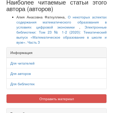
Наиболее читаемые статьи этого
автора (авторов)
Алия Анасовна Фатхуллина,
О некоторых аспектах
содержания математического образования в
условиях цифровой экономики
,
Электронные
библиотеки: Том 23 № 1-2 (2020): Тематический
выпуск «Математическое образование в школе и
вузе». Часть 3
Информация
Для читателей
Для авторов
Для библиотек
Отправить материал