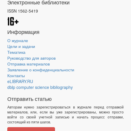
Электронные библиотеки
ISSN 1562-5419
Информация
О журнале
Цели и задачи
Тематика
Руководство для авторов
Отправка материалов
Заявление о конфиденциальности
Контакты
eLIBRARY.RU
dblp computer science bibliography
Отправить статью
Авторам нужно зарегистрироваться в журнале перед отправкой
материалов, или, если вы уже зарегистрированы, можно просто
войти со своей учетной записью и начать процесс отправки,
состоящий из пяти шагов.