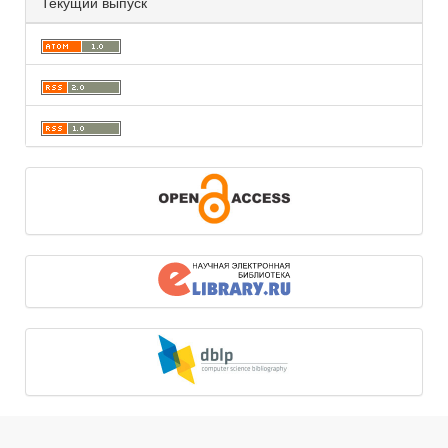
Текущий выпуск