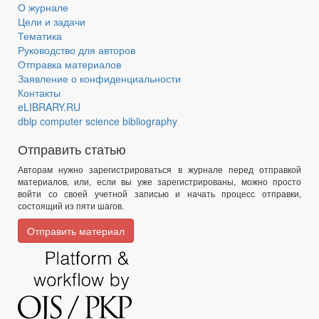
О журнале
Цели и задачи
Тематика
Руководство для авторов
Отправка материалов
Заявление о конфиденциальности
Контакты
eLIBRARY.RU
dblp computer science bibliography
Отправить статью
Авторам нужно зарегистрироваться в журнале перед отправкой
материалов, или, если вы уже зарегистрированы, можно просто
войти со своей учетной записью и начать процесс отправки,
состоящий из пяти шагов.
Отправить материал