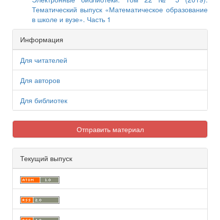
Тематический выпуск «Математическое образование
в школе и вузе». Часть 1
Информация
Для читателей
Для авторов
Для библиотек
Отправить материал
Текущий выпуск