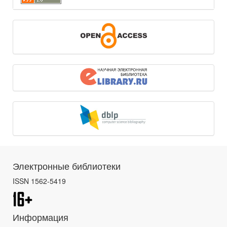
Электронные библиотеки
ISSN 1562-5419
Информация