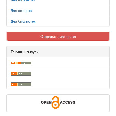
Для авторов
Для библиотек
Отправить материал
Текущий выпуск