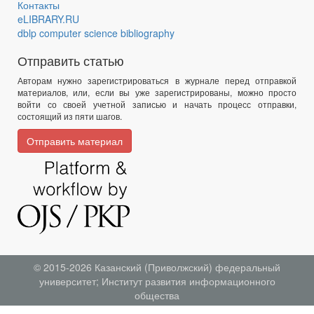
Контакты
eLIBRARY.RU
dblp computer science bibliography
Отправить статью
Авторам нужно зарегистрироваться в журнале перед отправкой
материалов, или, если вы уже зарегистрированы, можно просто
войти со своей учетной записью и начать процесс отправки,
состоящий из пяти шагов.
Отправить материал
© 2015-2026
Казанский (Приволжский) федеральный
университет
;
Институт развития информационного
общества