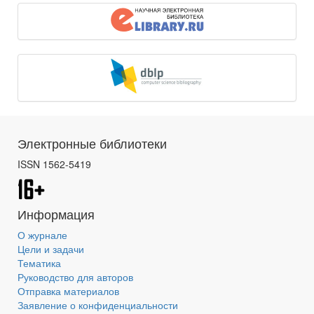
Электронные библиотеки
ISSN 1562-5419
Информация
О журнале
Цели и задачи
Тематика
Руководство для авторов
Отправка материалов
Заявление о конфиденциальности