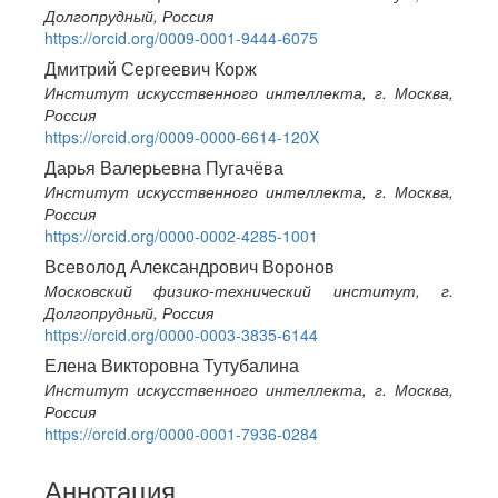
Долгопрудный, Россия
https://orcid.org/0009-0001-9444-6075
Дмитрий Сергеевич Корж
Институт искусственного интеллекта, г. Москва,
Россия
https://orcid.org/0009-0000-6614-120X
Дарья Валерьевна Пугачёва
Институт искусственного интеллекта, г. Москва,
Россия
https://orcid.org/0000-0002-4285-1001
Всеволод Александрович Воронов
Московский физико-технический институт, г.
Долгопрудный, Россия
https://orcid.org/0000-0003-3835-6144
Елена Викторовна Тутубалина
Институт искусственного интеллекта, г. Москва,
Россия
https://orcid.org/0000-0001-7936-0284
Аннотация