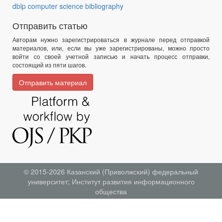
dblp computer science bibliography
Отправить статью
Авторам нужно зарегистрироваться в журнале перед отправкой
материалов, или, если вы уже зарегистрированы, можно просто
войти со своей учетной записью и начать процесс отправки,
состоящий из пяти шагов.
Отправить материал
© 2015-2026
Казанский (Приволжский) федеральный
университет
;
Институт развития информационного
общества