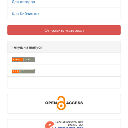
Для авторов
Для библиотек
Отправить материал
Текущий выпуск