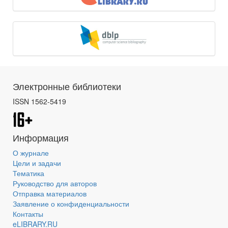
Электронные библиотеки
ISSN 1562-5419
Информация
О журнале
Цели и задачи
Тематика
Руководство для авторов
Отправка материалов
Заявление о конфиденциальности
Контакты
eLIBRARY.RU