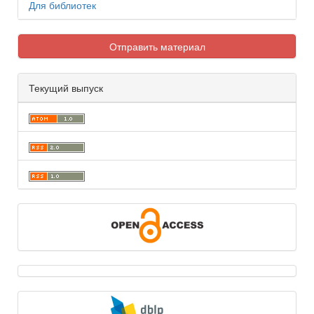
Для библиотек
Отправить материал
Текущий выпуск