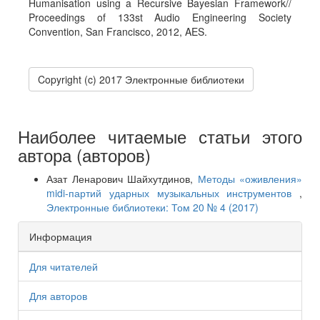
Humanisation using a Recursive Bayesian Framework//
Proceedings of 133st Audio Engineering Society
Convention, San Francisco, 2012, AES.
Copyright (c) 2017 Электронные библиотеки
Наиболее читаемые статьи этого
автора (авторов)
Азат Ленарович Шайхутдинов,
Методы «оживления»
midi-партий ударных музыкальных инструментов
,
Электронные библиотеки: Том 20 № 4 (2017)
Информация
Для читателей
Для авторов