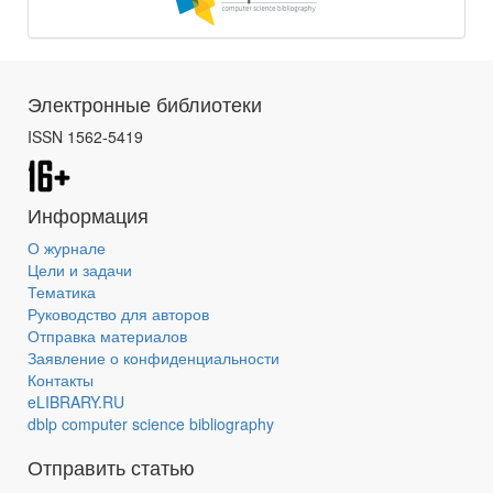
Электронные библиотеки
ISSN 1562-5419
Информация
О журнале
Цели и задачи
Тематика
Руководство для авторов
Отправка материалов
Заявление о конфиденциальности
Контакты
eLIBRARY.RU
dblp computer science bibliography
Отправить статью