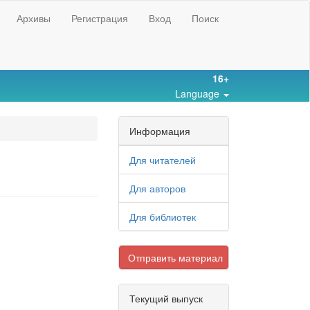
Архивы
Регистрация
Вход
Поиск
16+
Language
Информация
Для читателей
Для авторов
Для библиотек
Отправить материал
Текущий выпуск