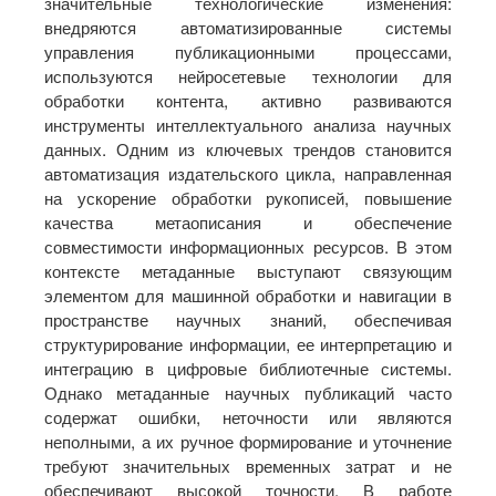
значительные технологические изменения:
внедряются автоматизированные системы
управления публикационными процессами,
используются нейросетевые технологии для
обработки контента, активно развиваются
инструменты интеллектуального анализа научных
данных. Одним из ключевых трендов становится
автоматизация издательского цикла, направленная
на ускорение обработки рукописей, повышение
качества метаописания и обеспечение
совместимости информационных ресурсов. В этом
контексте метаданные выступают связующим
элементом для машинной обработки и навигации в
пространстве научных знаний, обеспечивая
структурирование информации, ее интерпретацию и
интеграцию в цифровые библиотечные системы.
Однако метаданные научных публикаций часто
содержат ошибки, неточности или являются
неполными, а их ручное формирование и уточнение
требуют значительных временных затрат и не
обеспечивают высокой точности. В работе