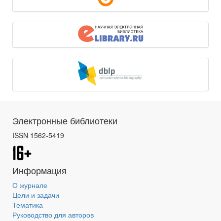
Электронные библиотеки
ISSN 1562-5419
Информация
О журнале
Цели и задачи
Тематика
Руководство для авторов