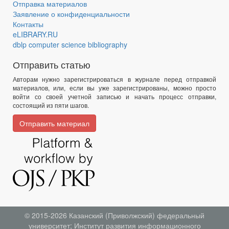
Отправка материалов
Заявление о конфиденциальности
Контакты
eLIBRARY.RU
dblp computer science bibliography
Отправить статью
Авторам нужно зарегистрироваться в журнале перед отправкой
материалов, или, если вы уже зарегистрированы, можно просто
войти со своей учетной записью и начать процесс отправки,
состоящий из пяти шагов.
Отправить материал
© 2015-2026
Казанский (Приволжский) федеральный
университет
;
Институт развития информационного