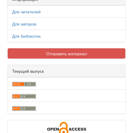
Для читателей
Для авторов
Для библиотек
Отправить материал
Текущий выпуск