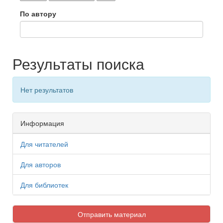
По автору
Результаты поиска
Нет результатов
Информация
Для читателей
Для авторов
Для библиотек
Отправить материал