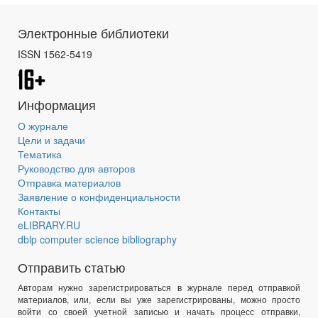
Электронные библиотеки
ISSN 1562-5419
Информация
О журнале
Цели и задачи
Тематика
Руководство для авторов
Отправка материалов
Заявление о конфиденциальности
Контакты
eLIBRARY.RU
dblp computer science bibliography
Отправить статью
Авторам нужно зарегистрироваться в журнале перед отправкой
материалов, или, если вы уже зарегистрированы, можно просто
войти со своей учетной записью и начать процесс отправки,