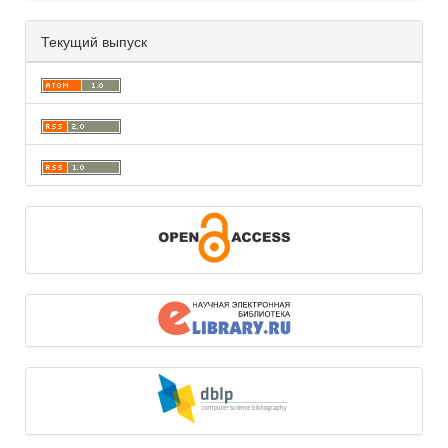
Текущий выпуск