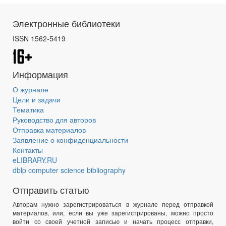
Электронные библиотеки
ISSN 1562-5419
Информация
О журнале
Цели и задачи
Тематика
Руководство для авторов
Отправка материалов
Заявление о конфиденциальности
Контакты
eLIBRARY.RU
dblp computer science bibliography
Отправить статью
Авторам нужно зарегистрироваться в журнале перед отправкой
материалов, или, если вы уже зарегистрированы, можно просто
войти со своей учетной записью и начать процесс отправки,