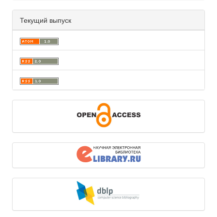
Текущий выпуск