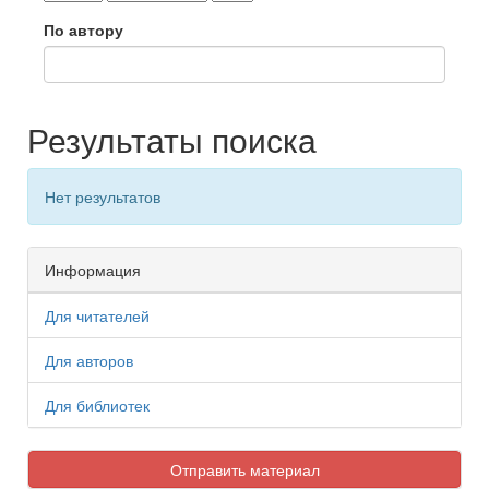
По автору
Результаты поиска
Нет результатов
Информация
Для читателей
Для авторов
Для библиотек
Отправить материал