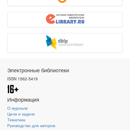
Электронные библиотеки
ISSN 1562-5419
Информация
О журнале
Цели и задачи
Тематика
Руководство для авторов