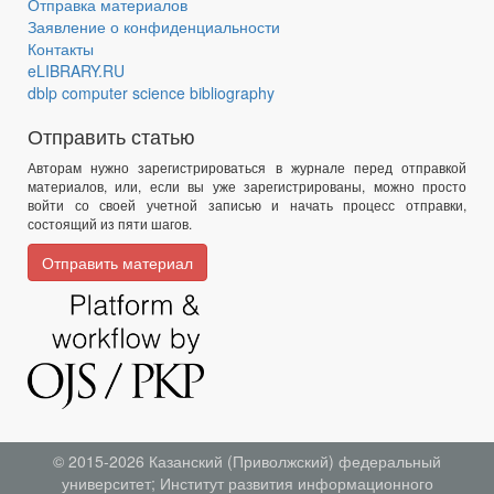
Отправка материалов
Заявление о конфиденциальности
Контакты
eLIBRARY.RU
dblp computer science bibliography
Отправить статью
Авторам нужно зарегистрироваться в журнале перед отправкой
материалов, или, если вы уже зарегистрированы, можно просто
войти со своей учетной записью и начать процесс отправки,
состоящий из пяти шагов.
Отправить материал
© 2015-2026
Казанский (Приволжский) федеральный
университет
;
Институт развития информационного