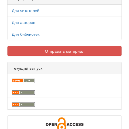
Для читателей
Для авторов
Для библиотек
Отправить материал
Текущий выпуск