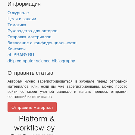
Информация
О журнале
Цели и задачи
Тематика
Руководство для авторов
Отправка материалов
Заявление о конфиденциальности
Контакты
eLIBRARY.RU
dblp computer science bibliography
Отправить статью
Авторам нужно зарегистрироваться в журнале перед отправкой
материалов, или, если вы уже зарегистрированы, можно просто
войти со своей учетной записью и начать процесс отправки,
состоящий из пяти шагов.
Отправить материал