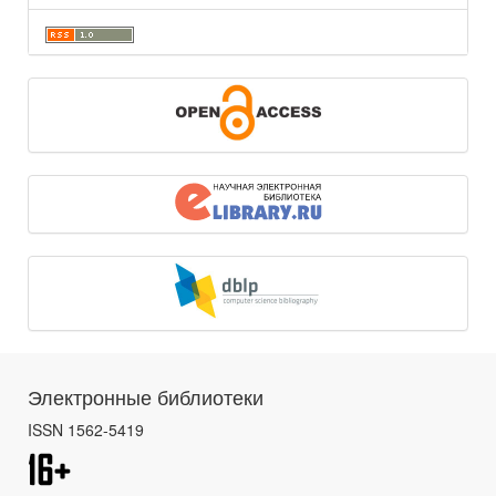
Электронные библиотеки
ISSN 1562-5419