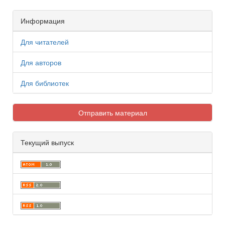
Информация
Для читателей
Для авторов
Для библиотек
Отправить материал
Текущий выпуск