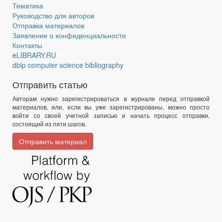
Тематика
Руководство для авторов
Отправка материалов
Заявление о конфиденциальности
Контакты
eLIBRARY.RU
dblp computer science bibliography
Отправить статью
Авторам нужно зарегистрироваться в журнале перед отправкой
материалов, или, если вы уже зарегистрированы, можно просто
войти со своей учетной записью и начать процесс отправки,
состоящий из пяти шагов.
Отправить материал