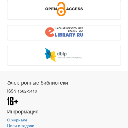
Электронные библиотеки
ISSN 1562-5419
Информация
О журнале
Цели и задачи