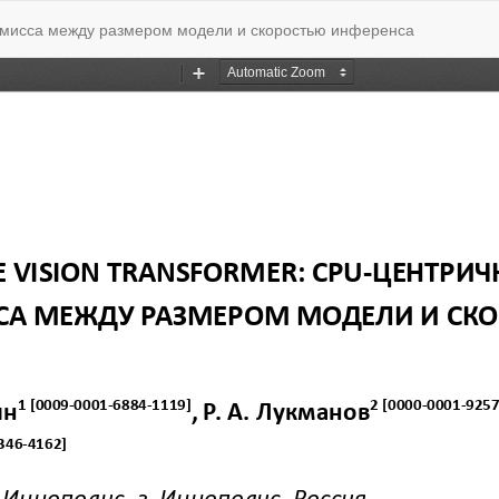
ромисса между размером модели и скоростью инференса