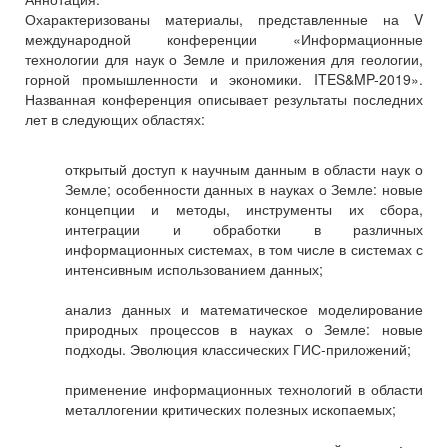
Охарактеризованы материалы, представленные на V
международной конференции «Информационные
технологии для наук о Земле и приложения для геологии,
горной промышленности и экономики. ITES&MP-2019».
Названная конференция описывает результаты последних
лет в следующих областях:
открытый доступ к научным данным в области наук о
Земле; особенности данных в науках о Земле: новые
концепции и методы, инструменты их сбора,
интеграции и обработки в различных
информационных системах, в том числе в системах с
интенсивным использованием данных;
анализ данных и математическое моделирование
природных процессов в науках о Земле: новые
подходы. Эволюция классических ГИС-приложений;
применение информационных технологий в области
металлогении критических полезных ископаемых;