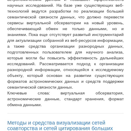
научных исследований. На базе уже существующих веб-
технологий ведутся разработки по реализации большей
семантической связности данных, что должно перевести
сервисы виртуальной обсерватории на новый уровень,
обеспечивающий обмен не только данными, но и
знаниями. Пока еще отсутствует развитый инструментарий
для актуализации собранной из веб-ресурсов информации,
а также средства организации разнородных данных,
подготовленных пользователем для научного анализа,
которые могли бы повысить эффективность дальнейших
исследований. Рассматривается подход к организации
разнородной информации, относящейся к исследуемому
объекту, который основан на развитии существующих
форматов астрономических данных и средств поддержки
семантической связности данных.
Ключевые слова:
виртуальная обсерватория,
астрономические данные, стандарт хранения, формат
обмена данными.
Методы и средства визуализации сетей
соавторства и сетей цитирования больших