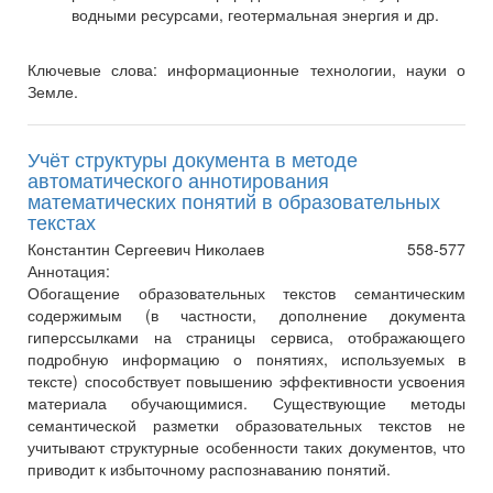
водными ресурсами, геотермальная энергия и др.
Ключевые слова:
информационные технологии, науки о
Земле.
Учёт структуры документа в методе
автоматического аннотирования
математических понятий в образовательных
текстах
Константин Сергеевич Николаев
558-577
Аннотация:
Обогащение образовательных текстов семантическим
содержимым (в частности, дополнение документа
гиперссылками на страницы сервиса, отображающего
подробную информацию о понятиях, используемых в
тексте) способствует повышению эффективности усвоения
материала обучающимися. Существующие методы
семантической разметки образовательных текстов не
учитывают структурные особенности таких документов, что
приводит к избыточному распознаванию понятий.