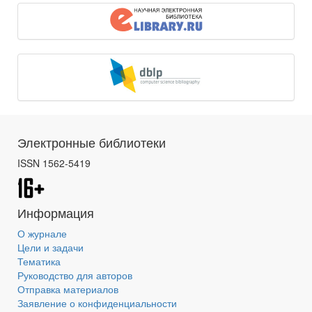
Электронные библиотеки
ISSN 1562-5419
Информация
О журнале
Цели и задачи
Тематика
Руководство для авторов
Отправка материалов
Заявление о конфиденциальности