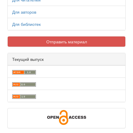
Для авторов
Для библиотек
Отправить материал
Текущий выпуск