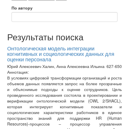
По автору
Результаты поиска
Онтологическая модель интеграции
когнитивных и социологических данных для
оценки персонала
Юрий Алексеевич Халин, Анна Алексеевна Ильина
627-650
Аннотация:
В условиях цифровой трансформации организаций и роста
объемов данных появляется запрос на более прозрачные
и объяснимые подходы к оценке сотрудников. Цель
проведенного исследования состояла в проектировании и
верификации онтологической модели (OWL 2/SHACL),
которая интегрирует когнитивные показатели и
социологические характеристики работников в единое
пространство знаний для поддержки HR (Human
Resources)-процессов – процессор управления