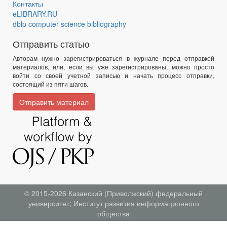
Контакты
eLIBRARY.RU
dblp computer science bibliography
Отправить статью
Авторам нужно зарегистрироваться в журнале перед отправкой
материалов, или, если вы уже зарегистрированы, можно просто
войти со своей учетной записью и начать процесс отправки,
состоящий из пяти шагов.
Отправить материал
© 2015-2026
Казанский (Приволжский) федеральный
университет
;
Институт развития информационного
общества