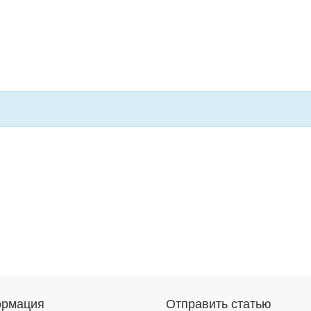
рмация
Отправить статью