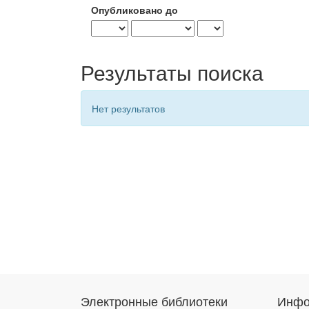
Опубликовано до
Результаты поиска
Нет результатов
Электронные библиотеки
Инфо