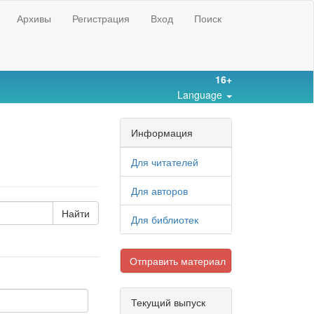
Архивы
Регистрация
Вход
Поиск
16+
Language
Информация
Для читателей
Для авторов
Для библиотек
Отправить материал
Текущий выпуск