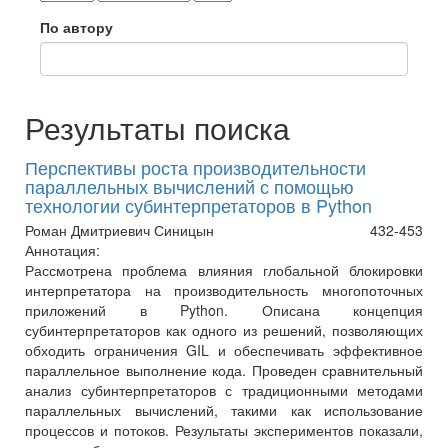
По автору
Результаты поиска
Перспективы роста производительности
параллельных вычислений с помощью
технологии субинтерпретаторов в Python
Роман Дмитриевич Синицын
432-453
Аннотация:
Рассмотрена проблема влияния глобальной блокировки
интерпретатора на производительность многопоточных
приложений в Python. Описана концепция
субинтерпретаторов как одного из решений, позволяющих
обходить ограничения GIL и обеспечивать эффективное
параллельное выполнение кода. Проведен сравнительный
анализ субинтерпретаторов с традиционными методами
параллельных вычислений, такими как использование
процессов и потоков. Результаты экспериментов показали,