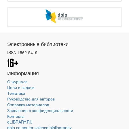
Электронные библиотеки
ISSN 1562-5419
Информация
О журнале
Цели и задачи
Тематика
Руководство для авторов
Отправка материалов
Заявление о конфиденциальности
Контакты
eLIBRARY.RU
dblp computer science bibliography