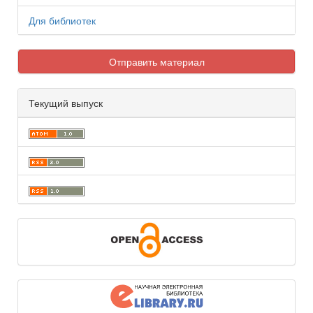
Для библиотек
Отправить материал
Текущий выпуск