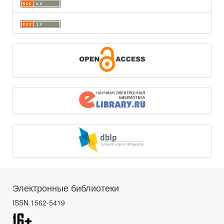
Электронные библиотеки
ISSN 1562-5419