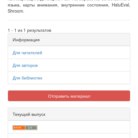
языка, карты внимания, внутренние состояния, HaluEval,
Shroom.
1 - 1 из 1 результатов
Информация
Для читателей
Для авторов
Для библиотек
Отправить материал
Текущий выпуск