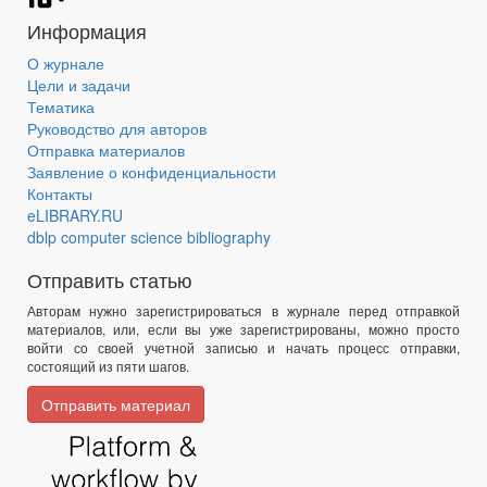
Информация
О журнале
Цели и задачи
Тематика
Руководство для авторов
Отправка материалов
Заявление о конфиденциальности
Контакты
eLIBRARY.RU
dblp computer science bibliography
Отправить статью
Авторам нужно зарегистрироваться в журнале перед отправкой
материалов, или, если вы уже зарегистрированы, можно просто
войти со своей учетной записью и начать процесс отправки,
состоящий из пяти шагов.
Отправить материал