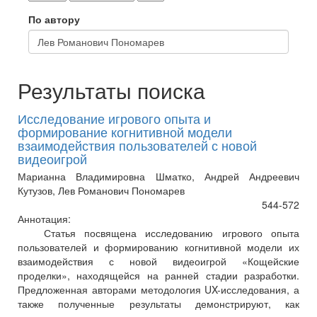
По автору
Результаты поиска
Исследование игрового опыта и
формирование когнитивной модели
взаимодействия пользователей с новой
видеоигрой
Марианна Владимировна Шматко, Андрей Андреевич
Кутузов, Лев Романович Пономарев
544-572
Аннотация:
Статья посвящена исследованию игрового опыта
пользователей и формированию когнитивной модели их
взаимодействия с новой видеоигрой «Кощейские
проделки», находящейся на ранней стадии разработки.
Предложенная авторами методология UX-исследования, а
также полученные результаты демонстрируют, как