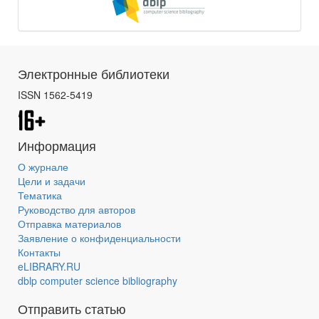
Электронные библиотеки
ISSN 1562-5419
Информация
О журнале
Цели и задачи
Тематика
Руководство для авторов
Отправка материалов
Заявление о конфиденциальности
Контакты
eLIBRARY.RU
dblp computer science bibliography
Отправить статью