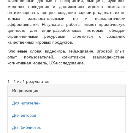
качественные данные о восприятии, эмоциях, чувствах,
моделях поведения и достижениях игроков помогают
оптимизировать процесс создания видеоигр, сделать их не
только развлекательными, но и психологически
эффективными. Результаты работы имеют практическую
ценность для инди-разработчиков, которые, обладая
ограниченными ресурсами, стремятся к созданию
качественных игровых продуктов.
Ключевые слова:
видеоигра, гейм-дизайн, игровой опыт,
опыт пользователей, когнитивное взаимодействие,
когнитивная модель, UX-исследование.
1 - 1 из 1 результатов
Информация
Для читателей
Для авторов
Для библиотек