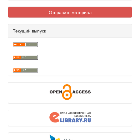
Отправить материал
Текущий выпуск