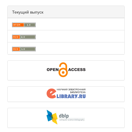
Текущий выпуск