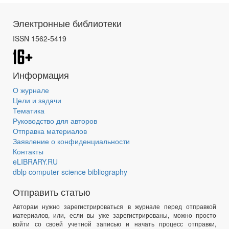
Электронные библиотеки
ISSN 1562-5419
Информация
О журнале
Цели и задачи
Тематика
Руководство для авторов
Отправка материалов
Заявление о конфиденциальности
Контакты
eLIBRARY.RU
dblp computer science bibliography
Отправить статью
Авторам нужно зарегистрироваться в журнале перед отправкой
материалов, или, если вы уже зарегистрированы, можно просто
войти со своей учетной записью и начать процесс отправки,