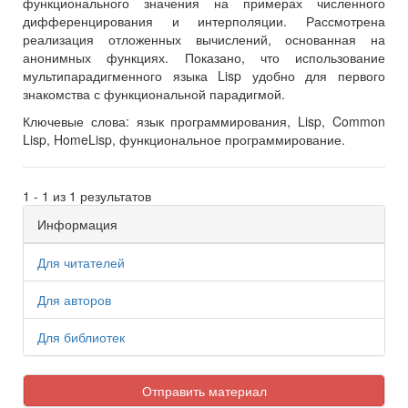
функционального значения на примерах численного
дифференцирования и интерполяции. Рассмотрена
реализация отложенных вычислений, основанная на
анонимных функциях. Показано, что использование
мультипарадигменного языка Lisp удобно для первого
знакомства с функциональной парадигмой.
Ключевые слова:
язык программирования, Lisp, Common
Lisp, HomeLisp, функциональное программирование.
1 - 1 из 1 результатов
Информация
Для читателей
Для авторов
Для библиотек
Отправить материал