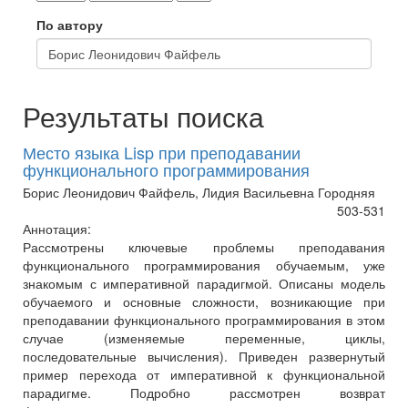
По автору
Результаты поиска
Место языка Lisp при преподавании
функционального программирования
Борис Леонидович Файфель, Лидия Васильевна Городняя
503-531
Аннотация:
Рассмотрены ключевые проблемы преподавания
функционального программирования обучаемым, уже
знакомым с императивной парадигмой. Описаны модель
обучаемого и основные сложности, возникающие при
преподавании функционального программирования в этом
случае (изменяемые переменные, циклы,
последовательные вычисления). Приведен развернутый
пример перехода от императивной к функциональной
парадигме. Подробно рассмотрен возврат