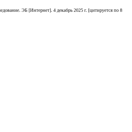
вание. ЭБ [Интернет]. 4 декабрь 2025 г. [цитируется по 8