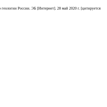
еологии России. ЭБ [Интернет]. 28 май 2020 г. [цитируется