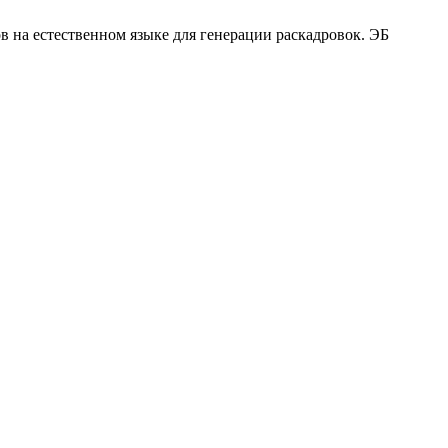
в на естественном языке для генерации раскадровок. ЭБ