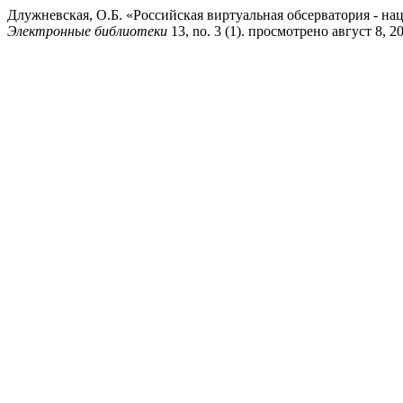
Длужневская, О.Б. «Российская виртуальная обсерватория - 
Электронные библиотеки
13, no. 3 (1). просмотрено август 8, 2026