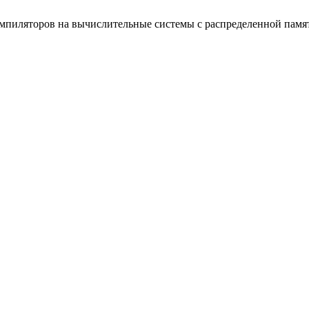
омпиляторов на вычислительные системы с распределенной памя