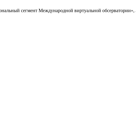
циональный сегмент Международной виртуальной обсерватории»,