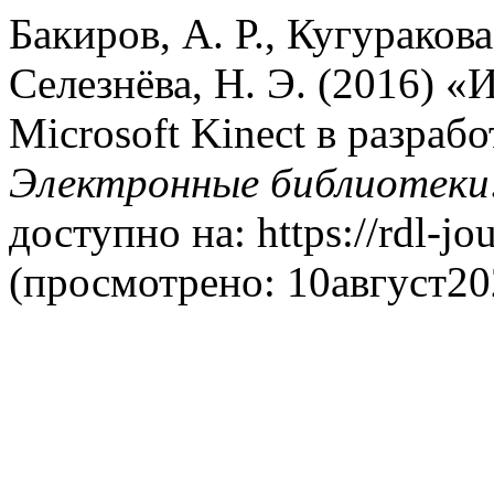
Бакиров, А. Р., Кугуракова
Селезнёва, Н. Э. (2016) 
Microsoft Kinect в разраб
Электронные библиотеки
доступно на: https://rdl-jou
(просмотрено: 10август20