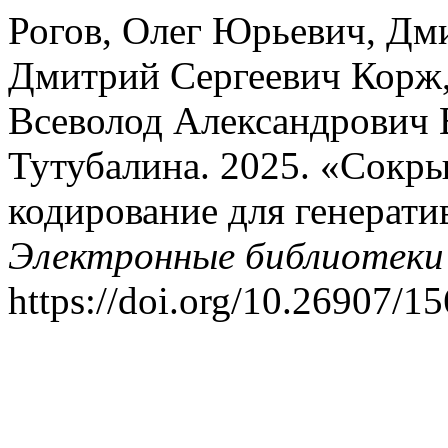
Рогов, Олег Юрьевич, Дм
Дмитрий Сергеевич Корж,
Всеволод Александрович 
Тутубалина. 2025. «Сокры
кодирование для генерати
Электронные библиотеки
https://doi.org/10.26907/