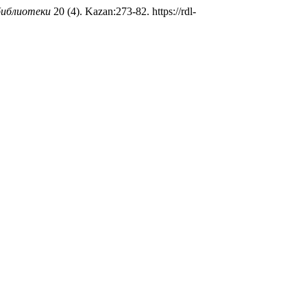
библиотеки
20 (4). Kazan:273-82. https://rdl-