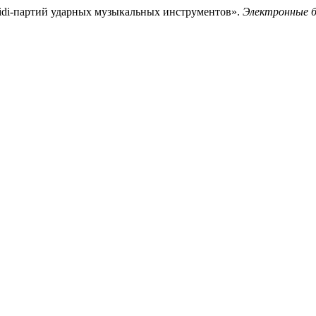
idi-партий ударных музыкальных инструментов».
Электронные 