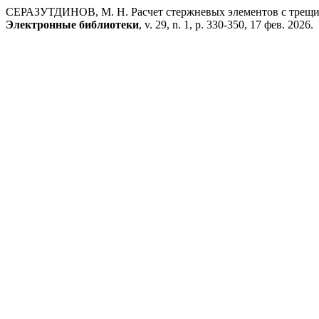
СЕРАЗУТДИНОВ, М. Н. Расчет стержневых элементов с трещина
Электронные библиотеки
, v. 29, n. 1, p. 330-350, 17 фев. 2026.