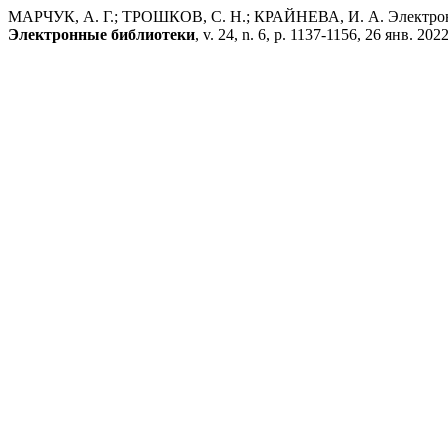
МАРЧУК, А. Г.; ТРОШКОВ, С. Н.; КРАЙНЕВА, И. А. Электронн
Электронные библиотеки
, v. 24, n. 6, p. 1137-1156, 26 янв. 2022