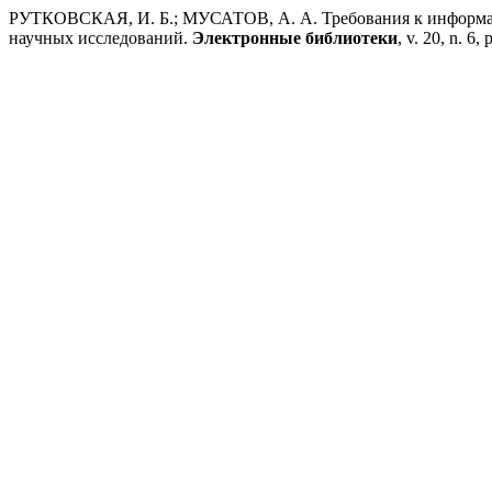
РУТКОВСКАЯ, И. Б.; МУСАТОВ, А. А. Требования к информа
научных исследований.
Электронные библиотеки
, v. 20, n. 6,