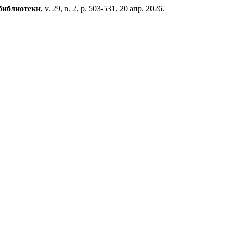
библиотеки
, v. 29, n. 2, p. 503-531, 20 апр. 2026.