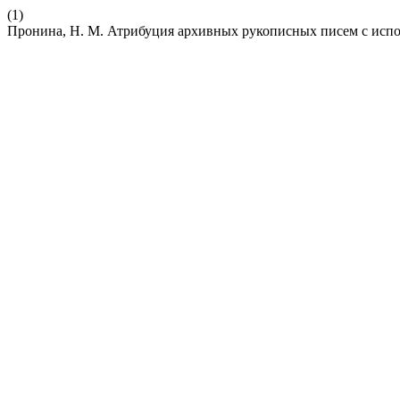
(1)
Пронина, Н. М. Атрибуция архивных рукописных писем с испо