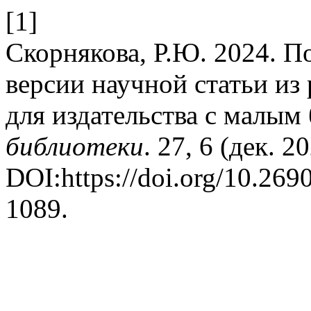
[1]
Скорнякова, Р.Ю. 2024. 
версии научной статьи из
для издательства с малым
библиотеки
. 27, 6 (дек. 2
DOI:https://doi.org/10.26
1089.