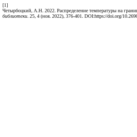
[1]
Четырбоцкий, А.Н. 2022. Распределение температуры на грани
библиотеки
. 25, 4 (ноя. 2022), 376-401. DOI:https://doi.org/10.2