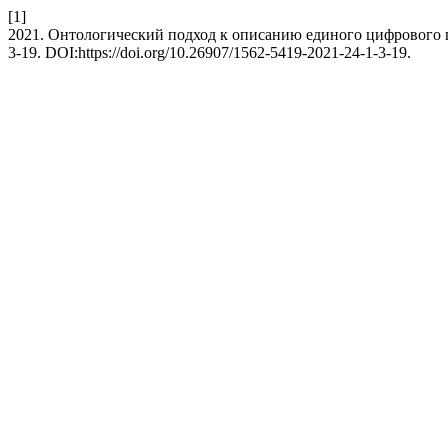
[1]
2021. Онтологический подход к описанию единого цифрового 
3-19. DOI:https://doi.org/10.26907/1562-5419-2021-24-1-3-19.