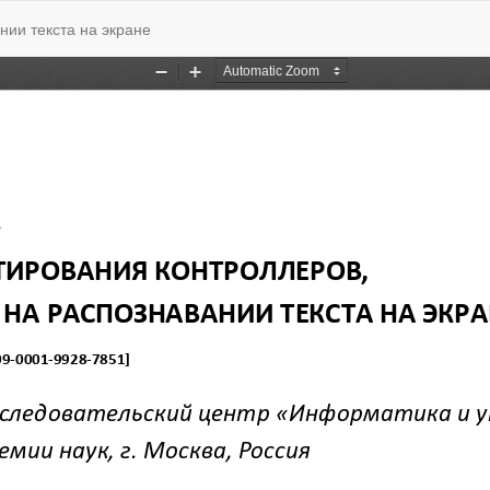
нии текста на экране