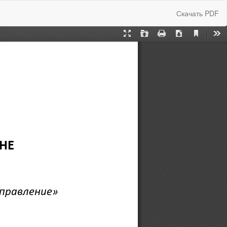
Скачать
Скачать PDF